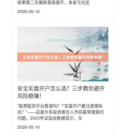
结果第二天暴跌直接强平，本金亏光还
2026-06-16
安全实盘开户怎么选？三步教你避开
风险稳赚！
"股票配资平台靠谱吗？""实盘开户要注意哪些
坑？"——这是许多投资者在入市前最常搜索的
问题。2023年证监会数据显示，仅
2026-05-10