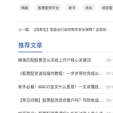
揭秘
股票配资平台
新手
排名
经验型
上一篇：
【场景化】家庭出行如何筑牢安全保障？这些防护措施必不可少！
推荐文章
精准匹配股票怎么买线上开户核心关键词
06-
《股票配资波段操作教程：一步步带你完成从开户到交易的全流程》
07-
新手必看！MACD金叉什么意思？一文读懂技术信号
05-
【常见问题】股票配资适合散户吗？风险收益如何平衡？
06-