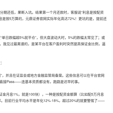
信用卡分期还低，果断入坑。结果第一个月还款时，客服说“利息是按配资
息是按5万算的，
元鼎证券官网
实际年化高达72%！更坑的是，提前还
单日跌幅超5%就平仓”，但大盘波动大时，5%的跌幅太常见了；或
袋。我见过最离谱的，是某平台在客户盈利时突然提高保证金比例，逼
效：
照”，并且在证监会或地方金融监管局备案。这些信息可以在平台官网
直接Pass——连基本资质都没有，跑路是迟早的事。
金月息1%，就是100块），一种是按配资金额算（比如配5万月息
。目前行业平均水平是年化12%-18%，超过20%的就要警惕了——