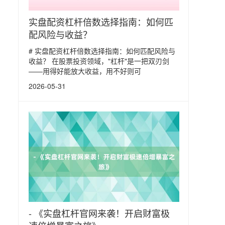
实盘配资杠杆倍数选择指南：如何匹
配风险与收益？
# 实盘配资杠杆倍数选择指南：如何匹配风险与
收益？ 在股票投资领域，"杠杆"是一把双刃剑
——用得好能放大收益，用不好则可
2026-05-31
- 《实盘杠杆官网来袭！开启财富极