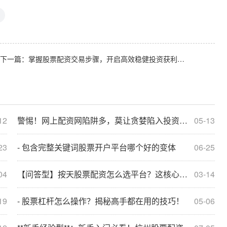
下一篇：
掌握股票配资交易步骤，开启高效稳健投资获利之路
12
警惕！网上配资网陷阱多，莫让贪婪陷入投资深渊
05-13
23
- 包含完整关键词股票开户平台哪个好的变体
06-25
04
【问答型】按天股票配资怎么选平台？这核心标准帮你避坑！
03-14
19
- 股票杠杆怎么操作？揭秘高手都在用的技巧！
05-06