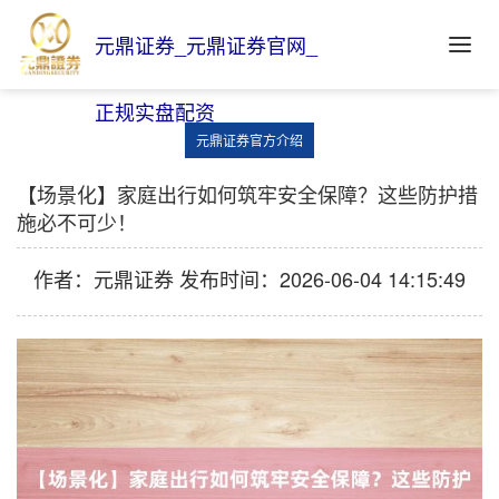
元鼎证券_元鼎证券官网_
正规实盘配资
元鼎证券官方介绍
【场景化】家庭出行如何筑牢安全保障？这些防护措
施必不可少！
作者：元鼎证券
发布时间：2026-06-04 14:15:49