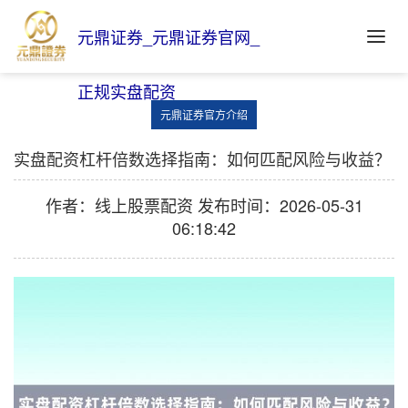
元鼎证券_元鼎证券官网_
正规实盘配资
元鼎证券官方介绍
实盘配资杠杆倍数选择指南：如何匹配风险与收益？
作者：线上股票配资
发布时间：2026-05-31
06:18:42