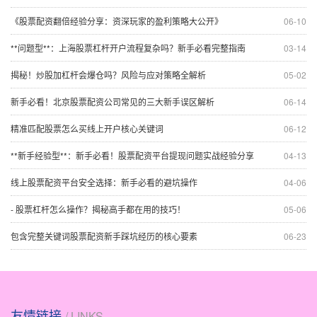
《股票配资翻倍经验分享：资深玩家的盈利策略大公开》
06-10
**问题型**：上海股票杠杆开户流程复杂吗？新手必看完整指南
03-14
揭秘！炒股加杠杆会爆仓吗？风险与应对策略全解析
05-02
新手必看！北京股票配资公司常见的三大新手误区解析
06-14
精准匹配股票怎么买线上开户核心关键词
06-12
**新手经验型**：新手必看！股票配资平台提现问题实战经验分享
04-13
线上股票配资平台安全选择：新手必看的避坑操作
04-06
- 股票杠杆怎么操作？揭秘高手都在用的技巧！
05-06
包含完整关键词股票配资新手踩坑经历的核心要素
06-23
友情链接
/ LINKS