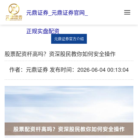
元鼎证券_元鼎证券官网_
正规实盘配资
元鼎证券官方介绍
股票配资杆高吗？资深股民教你如何安全操作
作者：元鼎证券
发布时间：2026-06-04 00:13:04