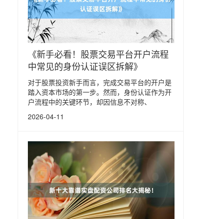
《新手必看！股票交易平台开户流程
中常见的身份认证误区拆解》
对于股票投资新手而言，完成交易平台的开户是
踏入资本市场的第一步。然而，身份认证作为开
户流程中的关键环节，却因信息不对称、
2026-04-11