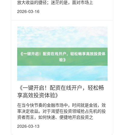
放大收益的捷径；迷茫的是，面对市场上
2026-03-16
《一键开启！配资在线开户，轻松畅
享高效投资体验》
在当今快节奏的金融市场中，时间就是金钱，效
率决定收益。对于渴望在投资领域抢占先机的投
资者而言，如何快速、便捷地开启投资之
2026-03-13