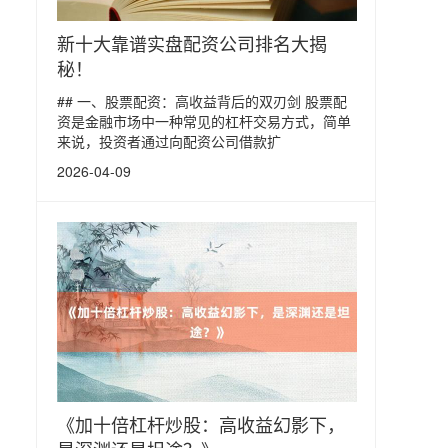
新十大靠谱实盘配资公司排名大揭
秘！
## 一、股票配资：高收益背后的双刃剑 股票配
资是金融市场中一种常见的杠杆交易方式，简单
来说，投资者通过向配资公司借款扩
2026-04-09
《加十倍杠杆炒股：高收益幻影下，