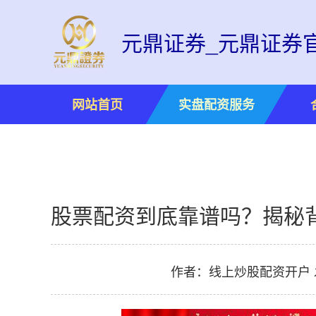
元鼎证券_元鼎证券
网站首页
实盘配资服务
股票配资到底靠谱吗？揭秘
作者：线上炒股配资开户