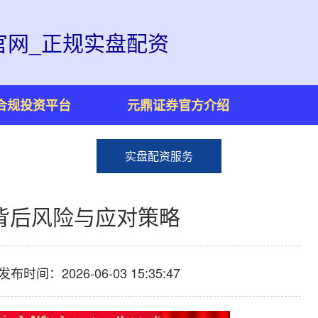
官网_正规实盘配资
合规投资平台
元鼎证券官方介绍
实盘配资服务
背后风险与应对策略
发布时间：2026-06-03 15:35:47