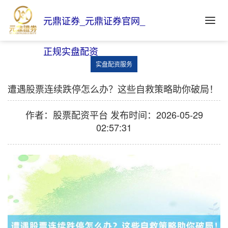
元鼎证券_元鼎证券官网_
正规实盘配资
实盘配资服务
遭遇股票连续跌停怎么办？这些自救策略助你破局！
作者：股票配资平台
发布时间：2026-05-29
02:57:31