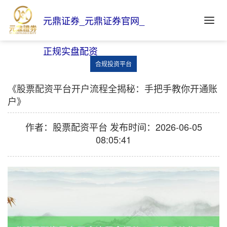
元鼎证券_元鼎证券官网_
正规实盘配资
合规投资平台
《股票配资平台开户流程全揭秘：手把手教你开通账
户》
作者：股票配资平台
发布时间：2026-06-05
08:05:41