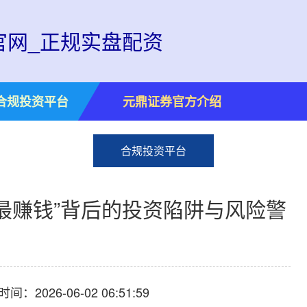
官网_正规实盘配资
合规投资平台
元鼎证券官方介绍
合规投资平台
票最赚钱”背后的投资陷阱与风险警
间：2026-06-02 06:51:59