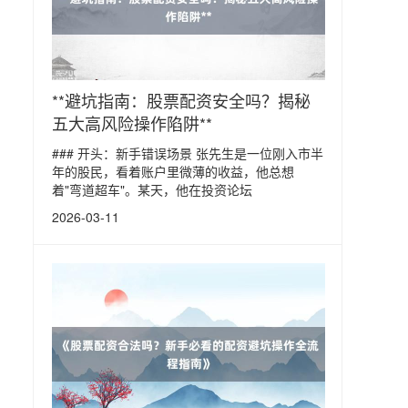
**避坑指南：股票配资安全吗？揭秘
五大高风险操作陷阱**
### 开头：新手错误场景 张先生是一位刚入市半
年的股民，看着账户里微薄的收益，他总想
着"弯道超车"。某天，他在投资论坛
2026-03-11