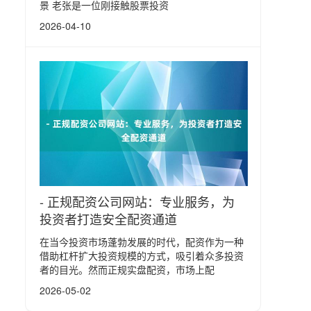
景 老张是一位刚接触股票投资
2026-04-10
- 正规配资公司网站：专业服务，为
投资者打造安全配资通道
在当今投资市场蓬勃发展的时代，配资作为一种
借助杠杆扩大投资规模的方式，吸引着众多投资
者的目光。然而正规实盘配资，市场上配
2026-05-02