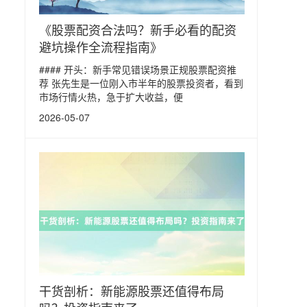
《股票配资合法吗？新手必看的配资
避坑操作全流程指南》
#### 开头：新手常见错误场景正规股票配资推
荐 张先生是一位刚入市半年的股票投资者，看到
市场行情火热，急于扩大收益，便
2026-05-07
干货剖析：新能源股票还值得布局