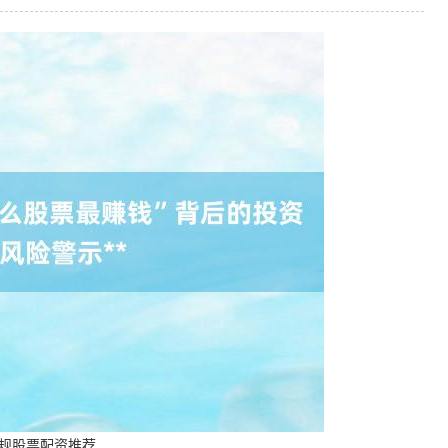
正规股票配资推荐